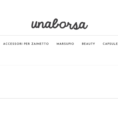
ACCESSORI PER ZAINETTO
MARSUPIO
BEAUTY
CAPSULE