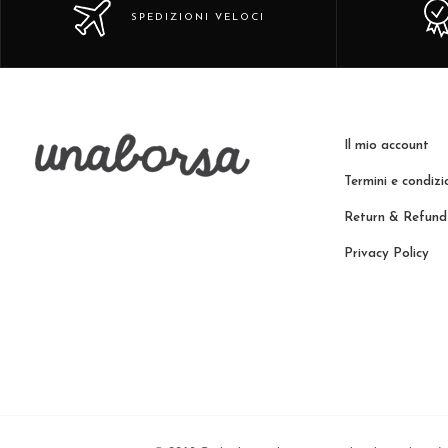
SPEDIZIONI VELOCI
Il mio account
Termini e condizi
Return & Refund 
Privacy Policy