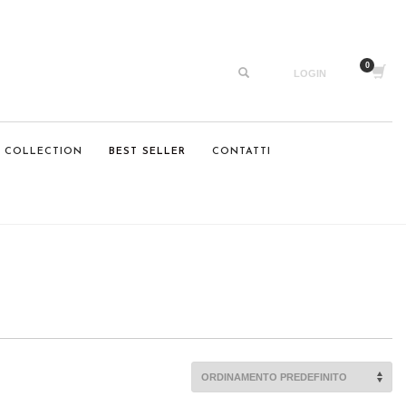
LOGIN
 COLLECTION
BEST SELLER
CONTATTI