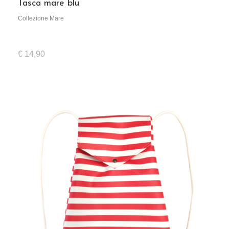
Tasca mare blu
Collezione Mare
€
14,90