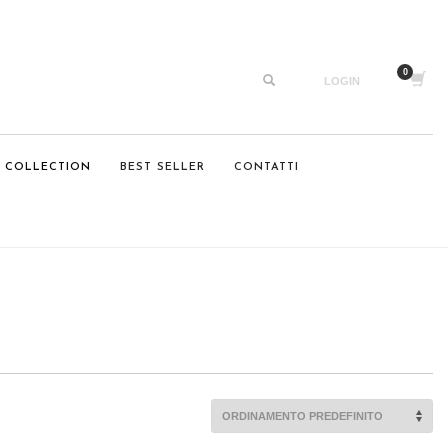
LOGIN
 COLLECTION
BEST SELLER
CONTATTI