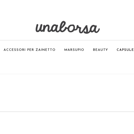
ACCESSORI PER ZAINETTO
MARSUPIO
BEAUTY
CAPSULE