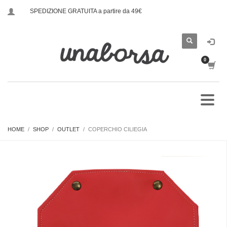
SPEDIZIONE GRATUITA a partire da 49€
HOME
SHOP
OUTLET
COPERCHIO CILIEGIA