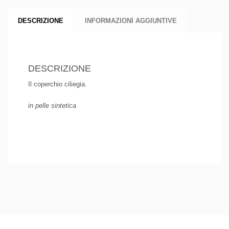
DESCRIZIONE
INFORMAZIONI AGGIUNTIVE
DESCRIZIONE
Il coperchio ciliegia.
in pelle sintetica